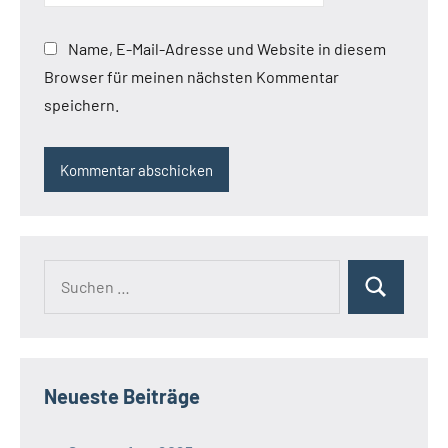
Name, E-Mail-Adresse und Website in diesem
Browser für meinen nächsten Kommentar
speichern.
Suchen
Suchen
nach:
Neueste Beiträge