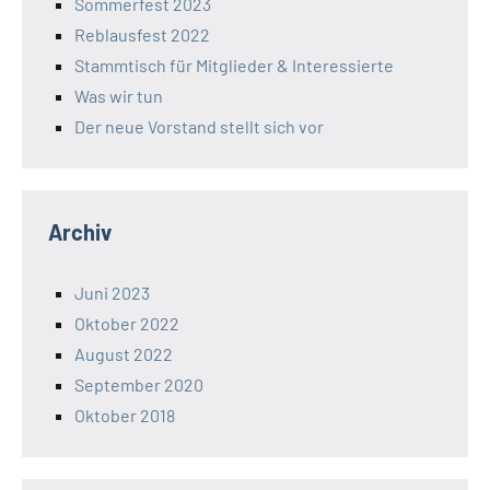
Sommerfest 2023
Reblausfest 2022
Stammtisch für Mitglieder & Interessierte
Was wir tun
Der neue Vorstand stellt sich vor
Archiv
Juni 2023
Oktober 2022
August 2022
September 2020
Oktober 2018