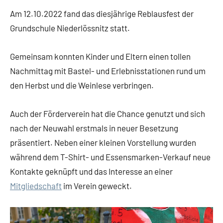
Am 12.10.2022 fand das diesjährige Reblausfest der
Grundschule Niederlössnitz statt.
Gemeinsam konnten Kinder und Eltern einen tollen
Nachmittag mit Bastel- und Erlebnisstationen rund um
den Herbst und die Weinlese verbringen.
Auch der Förderverein hat die Chance genutzt und sich
nach der Neuwahl erstmals in neuer Besetzung
präsentiert. Neben einer kleinen Vorstellung wurden
während dem T-Shirt- und Essensmarken-Verkauf neue
Kontakte geknüpft und das Interesse an einer
Mitgliedschaft
im Verein geweckt.