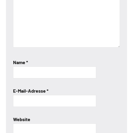
Name
*
E-Mail-Adresse
*
Website