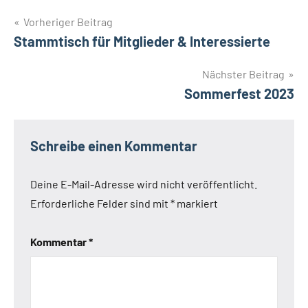
Beitragsnavigation
Vorheriger Beitrag
Stammtisch für Mitglieder & Interessierte
Nächster Beitrag
Sommerfest 2023
Schreibe einen Kommentar
Deine E-Mail-Adresse wird nicht veröffentlicht.
Erforderliche Felder sind mit
*
markiert
Kommentar
*