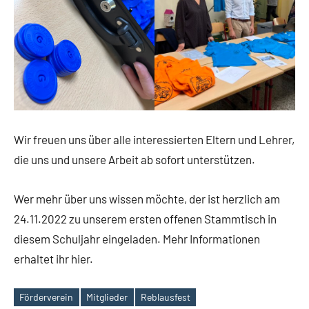
Wir freuen uns über alle interessierten Eltern und Lehrer,
die uns und unsere Arbeit ab sofort unterstützen.
Wer mehr über uns wissen möchte, der ist herzlich am
24.11.2022 zu unserem ersten offenen Stammtisch in
diesem Schuljahr eingeladen. Mehr Informationen
erhaltet ihr hier.
Förderverein
Mitglieder
Reblausfest
Schlagwörter