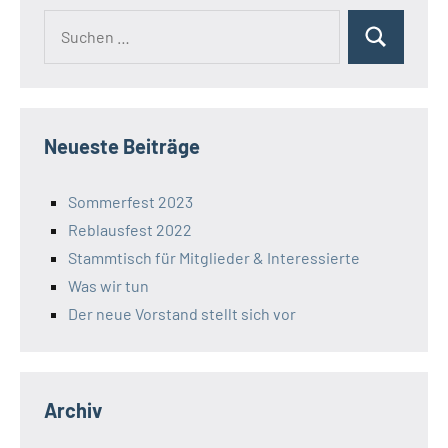
Suchen
Suchen
nach:
Neueste Beiträge
Sommerfest 2023
Reblausfest 2022
Stammtisch für Mitglieder & Interessierte
Was wir tun
Der neue Vorstand stellt sich vor
Archiv