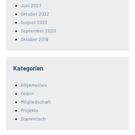
Juni 2023
Oktober 2022
August 2022
September 2020
Oktober 2018
Kategorien
Allgemeines
Feiern
Mitgliedschaft
Projekte
Stammtisch