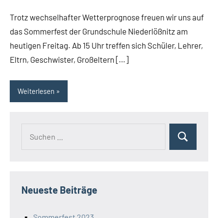
Trotz wechselhafter Wetterprognose freuen wir uns auf
das Sommerfest der Grundschule Niederlößnitz am
heutigen Freitag. Ab 15 Uhr treffen sich Schüler, Lehrer,
Eltrn, Geschwister, Großeltern […]
Weiterlesen
Suchen
Suchen
nach:
Neueste Beiträge
Sommerfest 2023