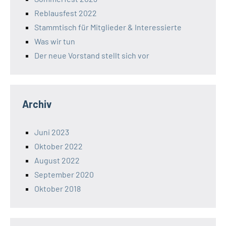
Reblausfest 2022
Stammtisch für Mitglieder & Interessierte
Was wir tun
Der neue Vorstand stellt sich vor
Archiv
Juni 2023
Oktober 2022
August 2022
September 2020
Oktober 2018